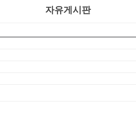
자유게시판