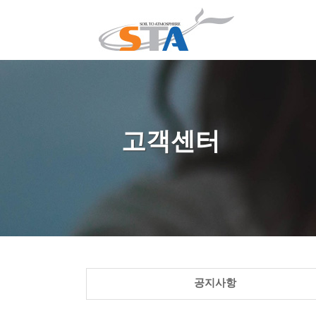
고객센터
공지사항