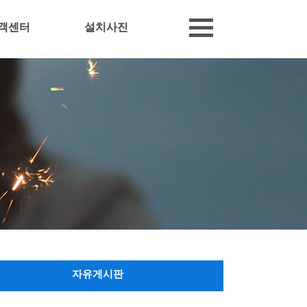
객센터
설치사진
자유게시판