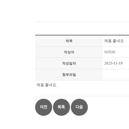
제품 좋네요.
제목
이미리
작성자
2025-11-19
작성일자
첨부파일
제품 좋네요.