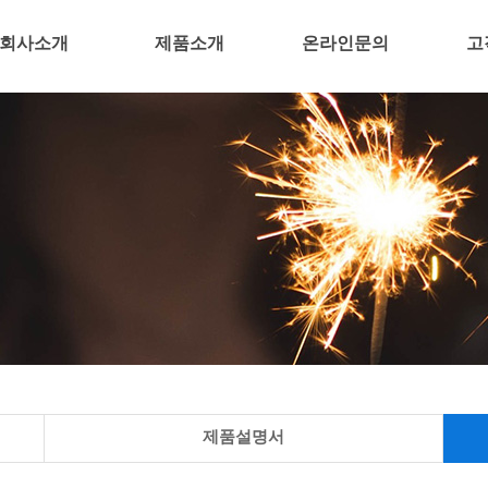
회사소개
제품소개
온라인문의
고
제품설명서