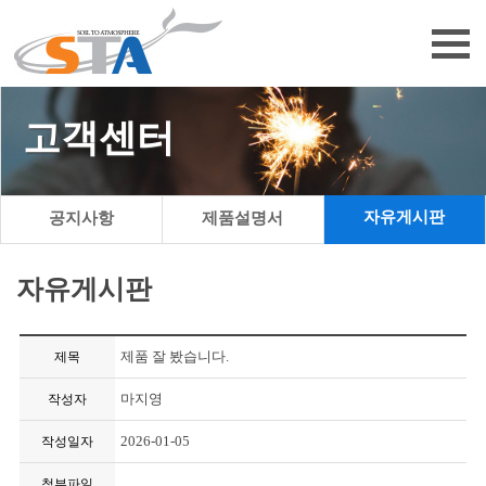
고객센터
자유게시판
공지사항
제품설명서
자유게시판
제품 잘 봤습니다.
제목
마지영
작성자
2026-01-05
작성일자
첨부파일