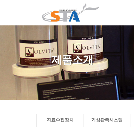
제품소개
자료수집장치
기상관측시스템