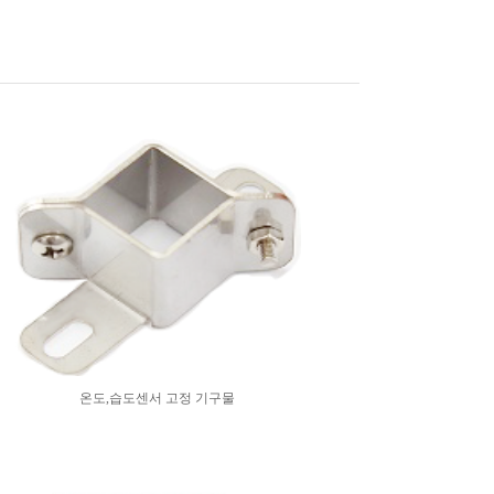
온도,습도센서 고정 기구물